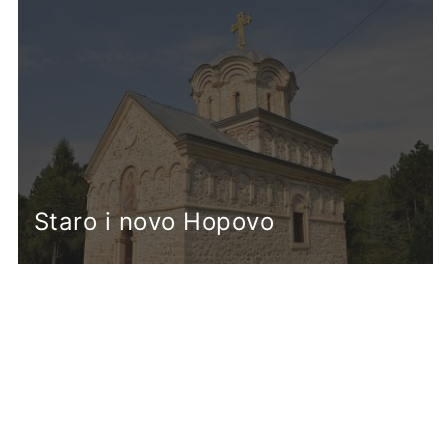
Staro i novo Hopovo