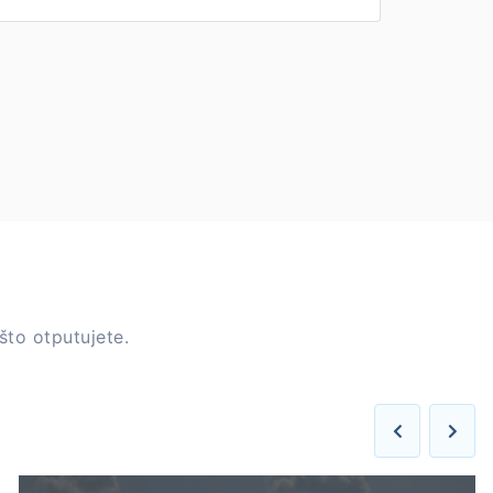
što otputujete.